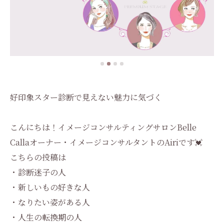
好印象スター診断で見えない魅力に気づく
こんにちは！イメージコンサルティングサロンBelle
Callaオーナー・イメージコンサルタントのAiriです💓
こちらの投稿は
・診断迷子の人
・新しいもの好きな人
・なりたい姿がある人
・人生の転換期の人