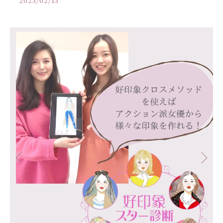
2023/02/13