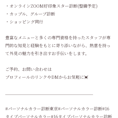
・オンラインZOOM好印象スター診断(整備予定)
・カップル、グループ診断
・ショッピング同行
豊富なメニューと多くの専門資格を持ったスタッフが専
門的な知見と経験をもとに寄り添いながら、熱意を持っ
て外見の魅力を引き出すお手伝いをします。
ご予約、お問い合わせは
プロフィールのリンクやDMからお気軽に💓
_____________________________________
#パーソナルカラー診断東京#パーソナルカラー診断#16
タイプパーソナルカラー#16タイプパーソナルカラー診断