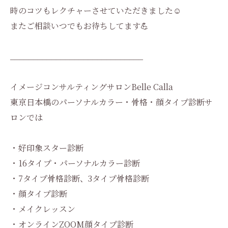
時のコツもレクチャーさせていただきました☺️
またご相談いつでもお待ちしてます💪
_____________________________
イメージコンサルティングサロンBelle Calla
東京日本橋のパーソナルカラー・骨格・顔タイプ診断サ
ロンでは
・好印象スター診断
・16タイプ・パーソナルカラー診断
・7タイプ骨格診断、3タイプ骨格診断
・顔タイプ診断
・メイクレッスン
・オンラインZOOM顔タイプ診断