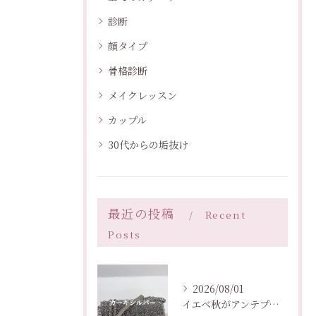
診断
顔タイプ
骨格診断
メイクレッスン
カップル
30代からの垢抜け
最近の投稿
Recent
Posts
2026/08/01
イエベ秋がアンテプリマを持つなら？