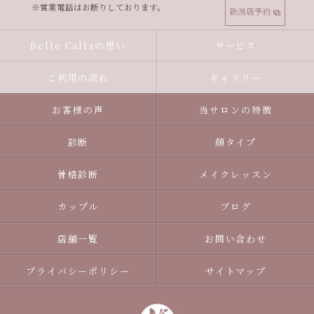
※営業電話はお断りしております。
新潟店予約
Belle Callaの想い
サービス
ご利用の流れ
ギャラリー
お客様の声
当サロンの特徴
診断
顔タイプ
骨格診断
メイクレッスン
カップル
ブログ
店舗一覧
お問い合わせ
プライバシーポリシー
サイトマップ