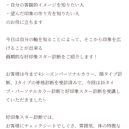
・自分の客観的イメージを知りたい人
・望んだ印象の作り方を知りたい人
のお役に立ちます
今日は自分の軸を知ることによって、そこから印象を広
げることが出来る
画期的な好印象スター診断をご紹介します！
お客様は今まで4シーズンパーソナルカラー、顔タイプ診
断、3タイプの骨格診断を受診済みで、今回は16タイ
プ・パーソナルカラー診断と好印象スター診断を受講し
ていただきました✨
好印象スター診断では、
お客様にチェックシートでしぐさ、雰囲気、体の特徴な