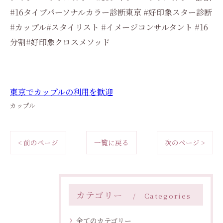
#16タイプパーソナルカラー診断東京 #好印象スター診断
#カップル#スタイリスト #イメージコンサルタント #16
分割#好印象クロスメソッド
東京でカップルの利用を歓迎
カップル
< 前のページ
一覧に戻る
次のページ >
カテゴリー
Categories
全てのカテゴリー