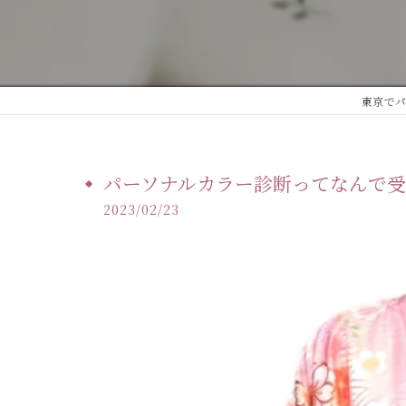
東京でパ
パーソナルカラー診断ってなんで受け
2023/02/23