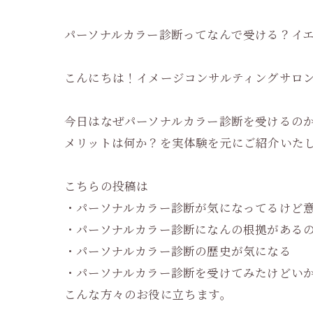
パーソナルカラー診断ってなんで受ける？イ
こんにちは！イメージコンサルティングサロンBel
今日はなぜパーソナルカラー診断を受けるの
メリットは何か？を実体験を元にご紹介いた
こちらの投稿は
・パーソナルカラー診断が気になってるけど
・パーソナルカラー診断になんの根拠がある
・パーソナルカラー診断の歴史が気になる
・パーソナルカラー診断を受けてみたけどい
こんな方々のお役に立ちます。