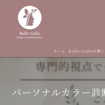
ホーム
Belle Callaの想い
パーソナルカラー診