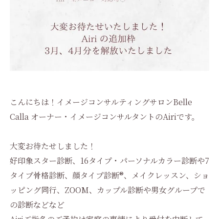
こんにちは！イメージコンサルティングサロンBelle
Calla オーナー・イメージコンサルタントのAiriです。
大変お待たせしました！
好印象スター診断、16タイプ・パーソナルカラー診断や7
タイプ骨格診断、顔タイプ診断®︎、メイクレッスン、ショ
ッピング同行、ZOOM、カップル診断や男女グループで
の診断などなど