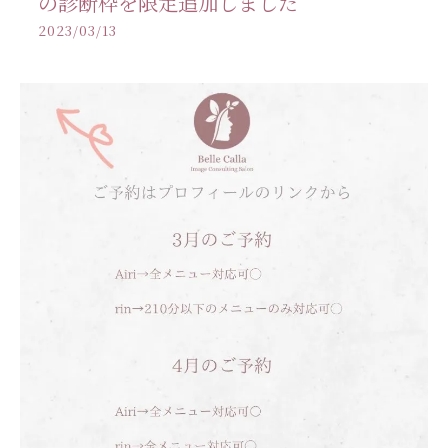
の診断枠を限定追加しました
2023/03/13