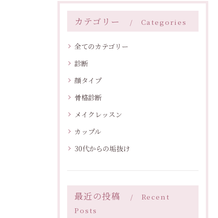
カテゴリー
Categories
全てのカテゴリー
診断
顔タイプ
骨格診断
メイクレッスン
カップル
30代からの垢抜け
最近の投稿
Recent
Posts