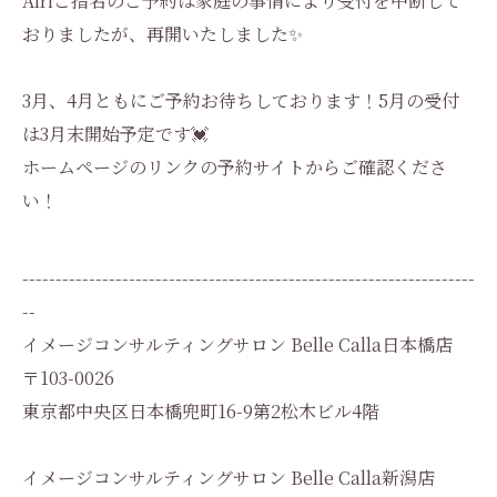
Airiご指名のご予約は家庭の事情により受付を中断して
おりましたが、再開いたしました✨
3月、4月ともにご予約お待ちしております！5月の受付
は3月末開始予定です💓
ホームページのリンクの予約サイトからご確認くださ
い！
--------------------------------------------------------------------
--
イメージコンサルティングサロン Belle Calla日本橋店
〒103-0026
東京都中央区日本橋兜町16-9第2松木ビル4階
イメージコンサルティングサロン Belle Calla新潟店