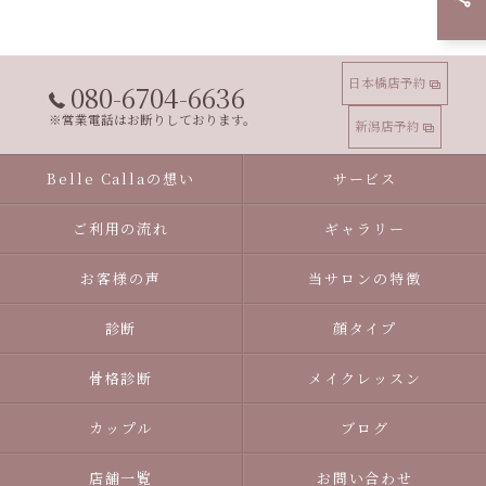
日本橋店予約
080-6704-6636
※営業電話はお断りしております。
新潟店予約
Belle Callaの想い
サービス
ご利用の流れ
ギャラリー
お客様の声
当サロンの特徴
診断
顔タイプ
骨格診断
メイクレッスン
カップル
ブログ
店舗一覧
お問い合わせ