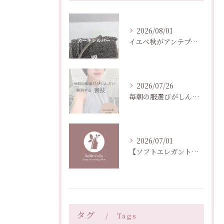
2026/08/01
イエベ秋がアンテプリマを持つなら？
2026/07/26
毎朝の服選びがしんどい人の裏技
2026/07/01
【ソフトエレガント髪型】頑張るアレンジは不要。大人の引き算ヘア
タグ
Tags