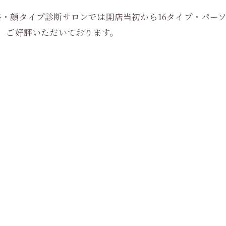
・顔タイプ診断サロンでは開店当初から16タイプ・パーソ
し、ご好評いただいております。