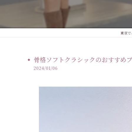
東京で
骨格ソフトクラシックのおすすめ
2024/01/06