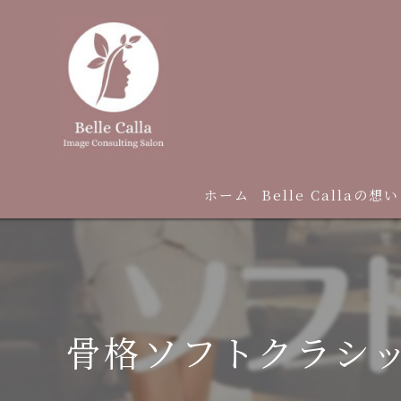
ホーム
Belle Callaの想い
骨格ソフトクラシ