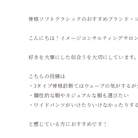
骨格ソフトクラシックのおすすめブランド・
こんにちは！イメージコンサルティングサロンBel
好きを大事にした似合うを大切にしています
こちらの投稿は
・3タイプ骨格診断てはウェーブの気がするが
・個性的な服やカジュアルな服も選びたい
・ワイドパンツがいけたりいけなかったりす
と感じている方におすすめです！