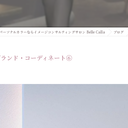
カッ
パーソナルカラーならイメージコンサルティングサロン Belle Calla
ブログ
ブランド・コーディネート⑥