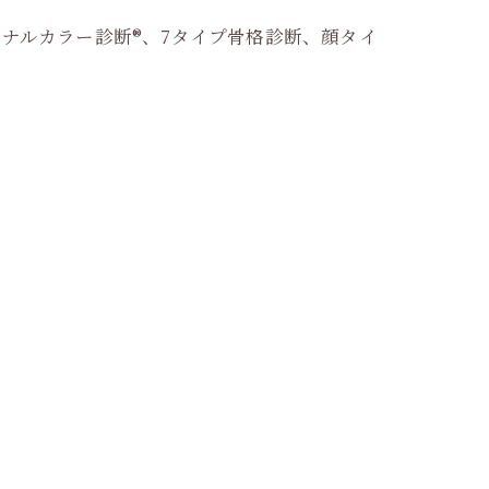
ナルカラー診断®︎、7タイプ骨格診断、顔タイ