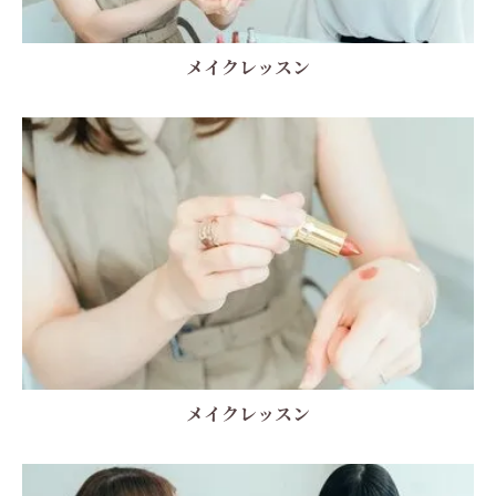
メイクレッスン
メイクレッスン