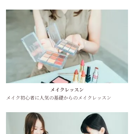
メイクレッスン
メイク初心者に人気の基礎からのメイクレッスン