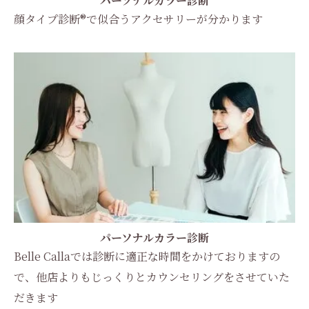
パーソナルカラー診断
顔タイプ診断®︎で似合うアクセサリーが分かります
パーソナルカラー診断
Belle Callaでは診断に適正な時間をかけておりますの
で、他店よりもじっくりとカウンセリングをさせていた
だきます