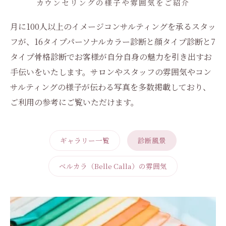
カウンセリングの様子や雰囲気をご紹介
月に100人以上のイメージコンサルティングを承るスタッ
フが、16タイプパーソナルカラー診断と顔タイプ診断と7
タイプ骨格診断でお客様が自分自身の魅力を引き出すお
手伝いをいたします。サロンやスタッフの雰囲気やコン
サルティングの様子が伝わる写真を多数掲載しており、
ご利用の参考にご覧いただけます。
ギャラリー一覧
診断風景
ベルカラ（Belle Calla）の雰囲気