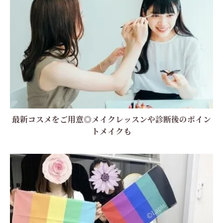
最新コスメをご用意◎メイクレッスンや診断後のポイン
トメイクも