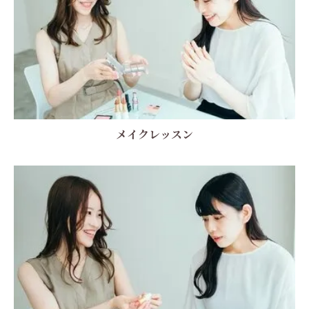
メイクレッスン