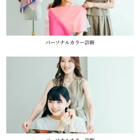
パーソナルカラー診断