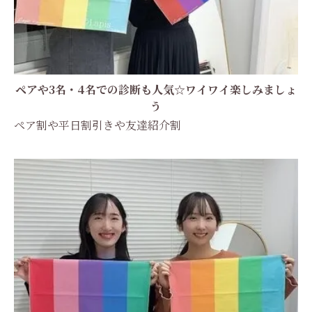
ペアや3名・4名での診断も人気☆ワイワイ楽しみましょ
う
ペア割や平日割引きや友達紹介割