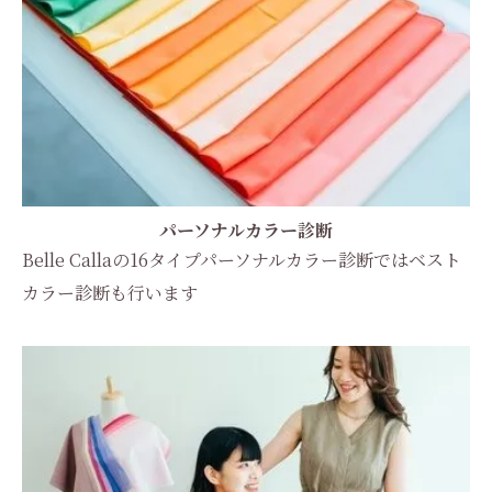
パーソナルカラー診断
Belle Callaの16タイプパーソナルカラー診断ではベスト
カラー診断も行います