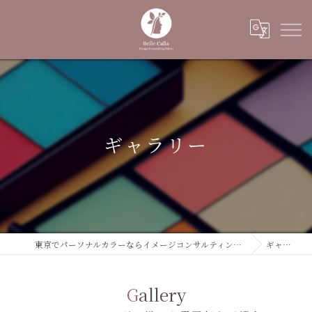
ギャラリー
東京でパーソナルカラーならイメージコンサルティングサロン Belle Calla
ギャラリー
Gallery