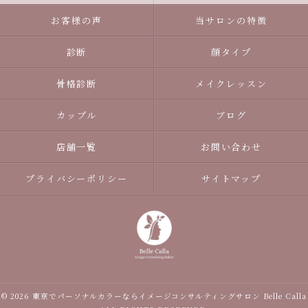
お客様の声
当サロンの特徴
診断
顔タイプ
骨格診断
メイクレッスン
カップル
ブログ
店舗一覧
お問い合わせ
プライバシーポリシー
サイトマップ
© 2026 東京でパーソナルカラーならイメージコンサルティングサロン Belle Calla